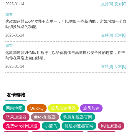
2025-01-14
支持
[0]
反对
[0]
游客
这款加速器app的功能有点单一，可以增加一些新功能，比如增加一个自
动切换线路的功能。
2025-01-14
支持
[0]
反对
[0]
游客
这款加速器VPM应用程序可以给你提供最高速度和安全性的连接，并帮
助你在网络上自由移动。
2025-01-14
支持
[0]
反对
[0]
友情链接
网站地图
QuickQ
旋风加速度器
旋风加速
坚果加速器
tiktok加速器
狗急加速器官网
免费vqn外网加速
小蓝鸟
优途加速器官网
风驰加速器