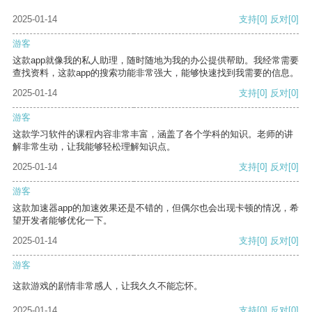
2025-01-14
支持
[0]
反对
[0]
游客
这款app就像我的私人助理，随时随地为我的办公提供帮助。我经常需要
查找资料，这款app的搜索功能非常强大，能够快速找到我需要的信息。
2025-01-14
支持
[0]
反对
[0]
游客
这款学习软件的课程内容非常丰富，涵盖了各个学科的知识。老师的讲
解非常生动，让我能够轻松理解知识点。
2025-01-14
支持
[0]
反对
[0]
游客
这款加速器app的加速效果还是不错的，但偶尔也会出现卡顿的情况，希
望开发者能够优化一下。
2025-01-14
支持
[0]
反对
[0]
游客
这款游戏的剧情非常感人，让我久久不能忘怀。
2025-01-14
支持
[0]
反对
[0]