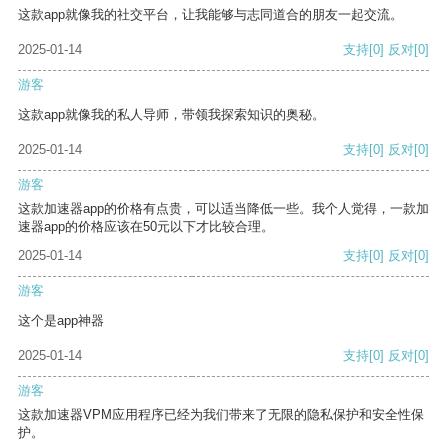
这款app就像我的社交平台，让我能够与志同道合的朋友一起交流。
2025-01-14
支持
[0]
反对
[0]
游客
这款app就像我的私人导师，带领我探索知识的奥秘。
2025-01-14
支持
[0]
反对
[0]
游客
这款加速器app的价格有点贵，可以适当降低一些。我个人觉得，一款加
速器app的价格应该在50元以下才比较合理。
2025-01-14
支持
[0]
反对
[0]
游客
这个是app神器
2025-01-14
支持
[0]
反对
[0]
游客
这款加速器VPM应用程序已经为我们带来了无限的隐私保护和安全性保
护。