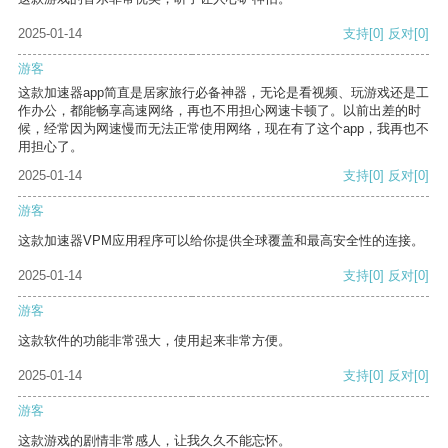
2025-01-14
支持
[0]
反对
[0]
游客
这款加速器app简直是居家旅行必备神器，无论是看视频、玩游戏还是工
作办公，都能畅享高速网络，再也不用担心网速卡顿了。以前出差的时
候，经常因为网速慢而无法正常使用网络，现在有了这个app，我再也不
用担心了。
2025-01-14
支持
[0]
反对
[0]
游客
这款加速器VPM应用程序可以给你提供全球覆盖和最高安全性的连接。
2025-01-14
支持
[0]
反对
[0]
游客
这款软件的功能非常强大，使用起来非常方便。
2025-01-14
支持
[0]
反对
[0]
游客
这款游戏的剧情非常感人，让我久久不能忘怀。