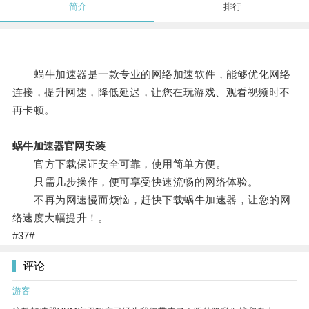
简介
排行
蜗牛加速器是一款专业的网络加速软件，能够优化网络
连接，提升网速，降低延迟，让您在玩游戏、观看视频时不
再卡顿。
蜗牛加速器官网安装
官方下载保证安全可靠，使用简单方便。
只需几步操作，便可享受快速流畅的网络体验。
不再为网速慢而烦恼，赶快下载蜗牛加速器，让您的网
络速度大幅提升！。
#37#
评论
游客