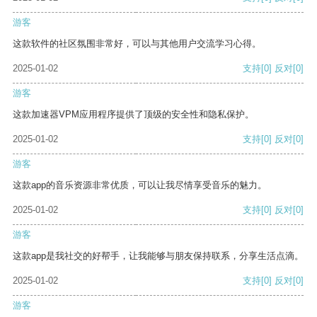
游客
这款软件的社区氛围非常好，可以与其他用户交流学习心得。
2025-01-02
支持
[0]
反对
[0]
游客
这款加速器VPM应用程序提供了顶级的安全性和隐私保护。
2025-01-02
支持
[0]
反对
[0]
游客
这款app的音乐资源非常优质，可以让我尽情享受音乐的魅力。
2025-01-02
支持
[0]
反对
[0]
游客
这款app是我社交的好帮手，让我能够与朋友保持联系，分享生活点滴。
2025-01-02
支持
[0]
反对
[0]
游客