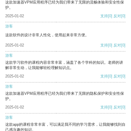
这款加速器VPM应用程序已经为我们带来了无限的流畅体验和安全性保
护。
2025-01-02
支持
[0]
反对
[0]
游客
这款软件的设计非常人性化，使用起来非常方便。
2025-01-02
支持
[0]
反对
[0]
游客
这款学习软件的课程内容非常丰富，涵盖了各个学科的知识。老师的讲
解非常生动，让我能够轻松理解知识点。
2025-01-02
支持
[0]
反对
[0]
游客
这款加速器VPM应用程序已经为我们带来了无限的隐私保护和安全性保
护。
2025-01-02
支持
[0]
反对
[0]
游客
这款app的课程非常丰富，可以满足我不同的学习需求，让我能够找到自
己感兴趣的知识。