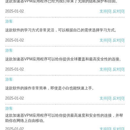
这款加速器VPM应用程序已经为我们带来了无限的隐私保护和自由。
2025-01-02
支持
[0]
反对
[0]
游客
这款软件的学习方式非常灵活，可以根据自己的需求选择学习方式。
2025-01-02
支持
[0]
反对
[0]
游客
这款加速器VPM应用程序可以给你提供全球覆盖和最高安全性的连接。
2025-01-02
支持
[0]
反对
[0]
游客
这款软件的操作非常简单，即使是小白也能快速上手。
2025-01-02
支持
[0]
反对
[0]
游客
这款加速器VPM应用程序可以给你提供最高速度和安全性的连接，并帮
助你在网络上自由移动。
2025-01-02
支持
[0]
反对
[0]