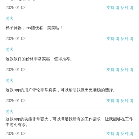
2025-01-02
支持
[0]
反对
[0]
游客
梯子神器，ins随便看，美美哒！
2025-01-02
支持
[0]
反对
[0]
游客
这款软件的价格非常实惠，值得推荐。
2025-01-02
支持
[0]
反对
[0]
游客
这款app的用户评论非常真实，可以帮助我做出更准确的选择。
2025-01-02
支持
[0]
反对
[0]
游客
这款app的功能非常强大，可以满足我所有的工作需求，让我能够在工作
中游刃有余。
2025-01-02
支持
[0]
反对
[0]